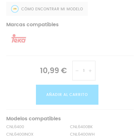
CÓMO ENCONTRAR MI MODELO
Marcas compatibles
10,99 €
AÑADIR AL CARRITO
Modelos compatibles
CNL6400
CNL6400BK
CNL6400INOX
CNL6400WH