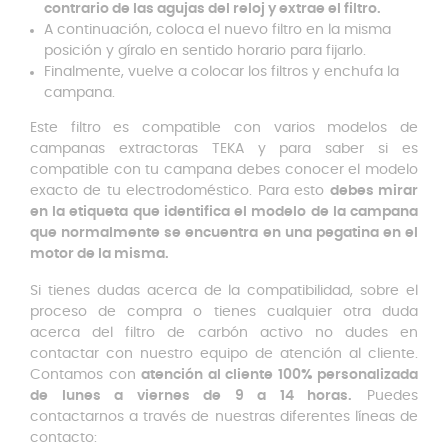
contrario de las agujas del reloj y extrae el filtro.
A continuación, coloca el nuevo filtro en la misma
posición y gíralo en sentido horario para fijarlo.
Finalmente, vuelve a colocar los filtros y enchufa la
campana.
Este filtro es compatible con varios modelos de
campanas extractoras TEKA y para saber si es
compatible con tu campana debes conocer el modelo
exacto de tu electrodoméstico. Para esto
debes mirar
en la etiqueta que identifica el modelo de la campana
que normalmente se encuentra en una pegatina en el
motor de la misma.
Si tienes dudas acerca de la compatibilidad, sobre el
proceso de compra o tienes cualquier otra duda
acerca del filtro de carbón activo no dudes en
contactar con nuestro equipo de atención al cliente.
Contamos con
atención al cliente 100% personalizada
de lunes a viernes de 9 a 14 horas.
Puedes
contactarnos a través de nuestras diferentes líneas de
contacto: