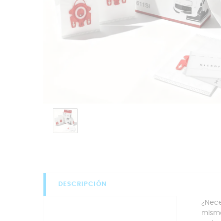
DESCRIPCIÓN
¿Nece
mismo