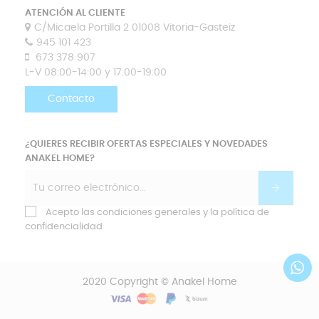
ATENCIÓN AL CLIENTE
C/Micaela Portilla 2 01008 Vitoria-Gasteiz
945 101 423
673 378 907
L-V 08:00-14:00 y 17:00-19:00
Contacto
¿QUIERES RECIBIR OFERTAS ESPECIALES Y NOVEDADES
ANAKEL HOME?
Acepto las condiciones generales y la política de
confidencialidad
2020 Copyright © Anakel Home