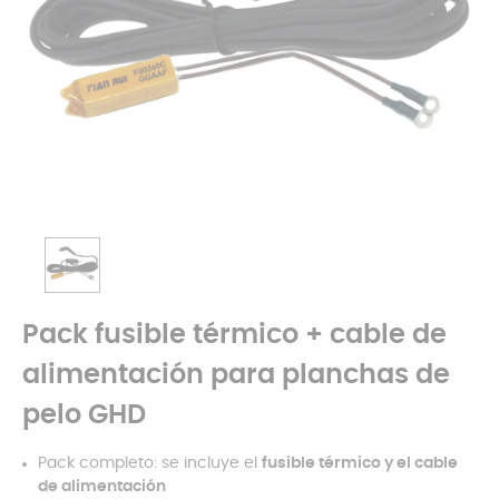
Pack fusible térmico + cable de
alimentación para planchas de
pelo GHD
Pack completo: se incluye el
fusible térmico y el cable
de alimentación