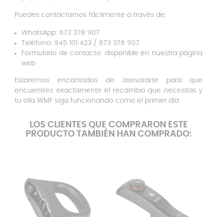
Puedes contactarnos fácilmente a través de:
WhatsApp: 673 378 907
Teléfono: 945 101 423 / 673 378 907
Formulario de contacto: disponible en nuestra página
web
Estaremos encantados de asesorarte para que
encuentres exactamente el recambio que necesitas y
tu olla WMF siga funcionando como el primer día.
LOS CLIENTES QUE COMPRARON ESTE
PRODUCTO TAMBIÉN HAN COMPRADO: