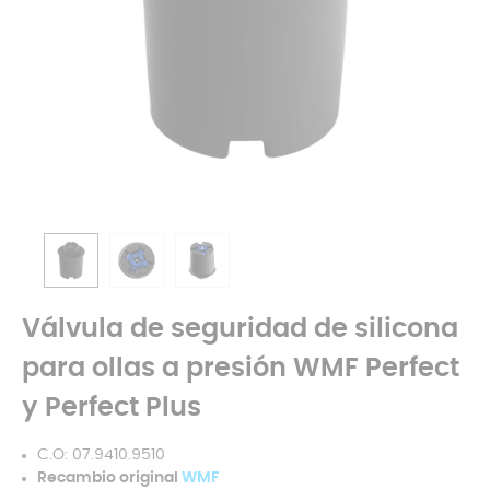
Válvula de seguridad de silicona
para ollas a presión WMF Perfect
y Perfect Plus
C.O: 07.9410.9510
Recambio original
WMF