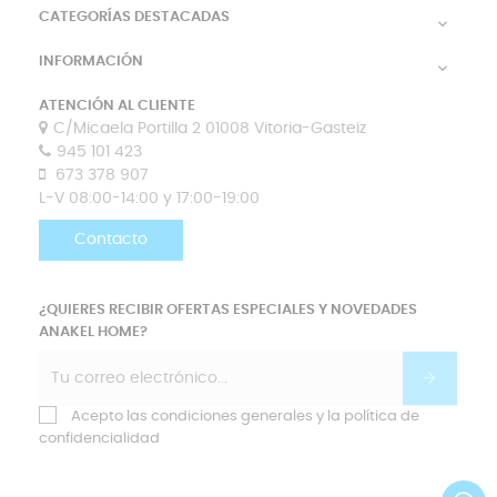
CATEGORÍAS DESTACADAS

INFORMACIÓN

ATENCIÓN AL CLIENTE
C/Micaela Portilla 2 01008 Vitoria-Gasteiz
945 101 423
673 378 907
L-V 08:00-14:00 y 17:00-19:00
Contacto
¿QUIERES RECIBIR OFERTAS ESPECIALES Y NOVEDADES
ANAKEL HOME?
Acepto las condiciones generales y la política de
confidencialidad