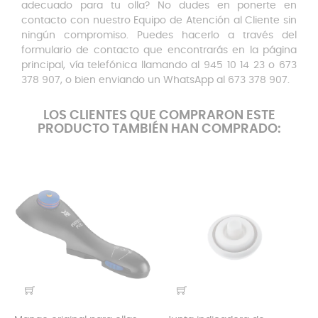
adecuado para tu olla? No dudes en ponerte en
contacto con nuestro Equipo de Atención al Cliente sin
ningún compromiso. Puedes hacerlo a través del
formulario de contacto que encontrarás en la página
principal, vía telefónica llamando al 945 10 14 23 o 673
378 907, o bien enviando un WhatsApp al 673 378 907.
LOS CLIENTES QUE COMPRARON ESTE
PRODUCTO TAMBIÉN HAN COMPRADO: