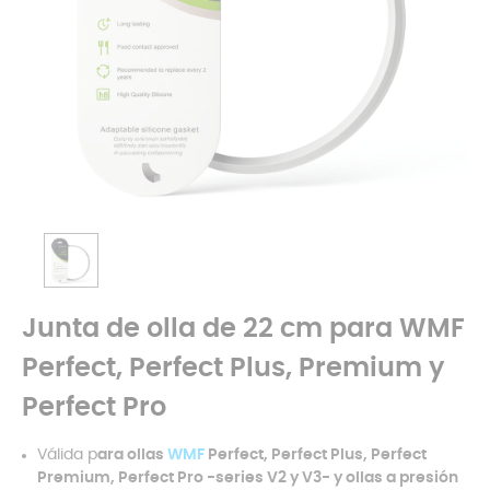
Junta de olla de 22 cm para WMF
Perfect, Perfect Plus, Premium y
Perfect Pro
Válida p
ara ollas
WMF
Perfect, Perfect Plus, Perfect
Premium, Perfect Pro -series V2 y V3- y ollas a presión