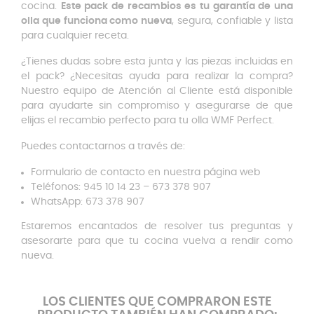
cocina.
Este pack de recambios es tu garantía de una
olla que funciona como nueva
, segura, confiable y lista
para cualquier receta.
¿Tienes dudas sobre esta junta y las piezas incluidas en
el pack? ¿Necesitas ayuda para realizar la compra?
Nuestro equipo de Atención al Cliente está disponible
para ayudarte sin compromiso y asegurarse de que
elijas el recambio perfecto para tu olla WMF Perfect.
Puedes contactarnos a través de:
Formulario de contacto en nuestra página web
Teléfonos: 945 10 14 23 – 673 378 907
WhatsApp: 673 378 907
Estaremos encantados de resolver tus preguntas y
asesorarte para que tu cocina vuelva a rendir como
nueva.
LOS CLIENTES QUE COMPRARON ESTE