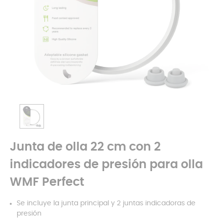
Junta de olla 22 cm con 2
indicadores de presión para olla
WMF Perfect
Se incluye la junta principal y 2 juntas indicadoras de
presión