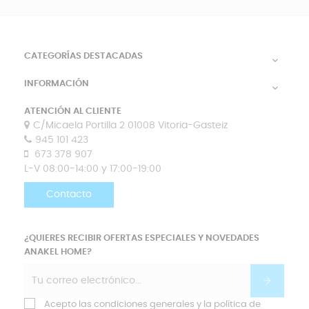
CATEGORÍAS DESTACADAS

INFORMACIÓN

ATENCIÓN AL CLIENTE
C/Micaela Portilla 2 01008 Vitoria-Gasteiz
945 101 423
673 378 907
L-V 08:00-14:00 y 17:00-19:00
Contacto
¿QUIERES RECIBIR OFERTAS ESPECIALES Y NOVEDADES
ANAKEL HOME?
Acepto las condiciones generales y la política de