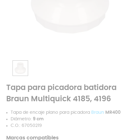
Tapa para picadora batidora
Braun Multiquick 4185, 4196
Tapa de encaje plano para picadora
Braun
MR400
Diámetro:
9 cm
C.O.: 67050219
Marcas compatibles