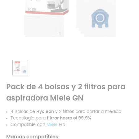
Pack de 4 bolsas y 2 filtros para
aspiradora Miele GN
4 Bolsas de
Hyclean
y 2 filtros para cortar a medida
Tecnología para
filtrar hasta el 99,9%
Compatible con
Miele
GN
Marcas compatibles