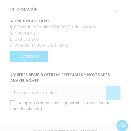
INFORMACIÓN

ATENCIÓN AL CLIENTE
C/Micaela Portilla 2 01008 Vitoria-Gasteiz
945 101 423
673 378 907
L-V 08:00-14:00 y 17:00-19:00
Contacto
¿QUIERES RECIBIR OFERTAS ESPECIALES Y NOVEDADES
ANAKEL HOME?
Acepto las condiciones generales y la política de
confidencialidad