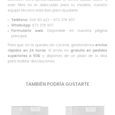
este filtro es el adecuado para tu modelo, nuestro
equipo técnico está listo para ayudarte:
Teléfono:
945 101 423 – 673 378 907
WhatsApp:
673 378 907
Formulario web:
Disponible en nuestra página
principal.
Para que no te quedes sin cocinar, gestionamos
envíos
rápidos en 24 horas
. El envío es
gratuito en pedidos
superiores a 50€
y dispones de un plazo de 14 días
para realizar devoluciones.
TAMBIÉN PODRÍA GUSTARTE