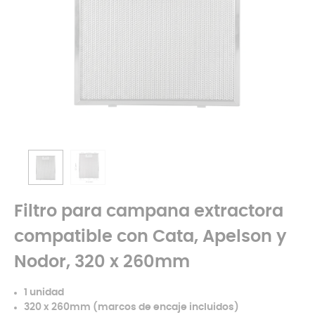
Filtro para campana extractora
compatible con Cata, Apelson y
Nodor, 320 x 260mm
1 unidad
320 x 260mm (marcos de encaje incluidos)