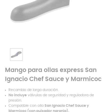
Mango para ollas express San
Ignacio Chef Sauce y Marmicoc
Recambio de larga duración.
No incluye
válvulas de seguridad y reguladora de
presión.
Compatible con olla
San Ignacio Chef Sauce y
Marmicoc (con pulsador naranja).