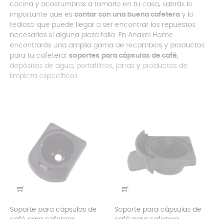
cocina y acostumbras a tomarlo en tu casa, sabrás lo
importante que es
contar con una buena cafetera
y lo
tedioso que puede llegar a ser encontrar los repuestos
necesarios si alguna pieza falla. En Anakel Home
encontrarás una amplia gama de recambios y productos
para tu cafetera:
soportes para cápsulas de café
,
depósitos de agua
,
portafiltros
,
jarras
y
productos de
limpieza específicos
.
Soporte para cápsulas de
Soporte para cápsulas de