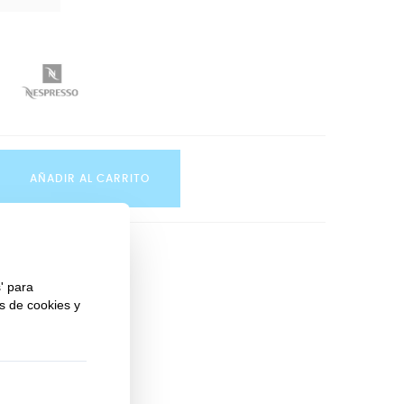
AÑADIR AL CARRITO