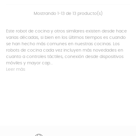
Mostrando 1-13 de 13 producto(s)
Este robot de cocina y otros similares existen desde hace
varias décadas, si bien en los últimos tiempos es cuando
se han hecho más comunes en nuestras cocinas. Los
robots de cocina cada vez incluyen más novedades en
cuanto a controles táctiles, conexión desde dispositivos
móviles y mayor cap...
Leer más