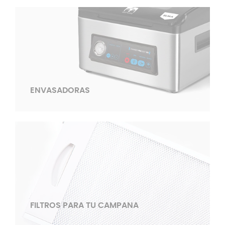
ENVASADORAS
FILTROS PARA TU CAMPANA