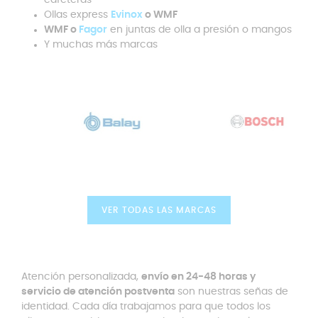
Ollas express
Evinox
o WMF
WMF o
Fagor
en juntas de olla a presión o mangos
Y muchas más marcas
VER TODAS LAS MARCAS
Atención personalizada,
envío en 24-48 horas y
servicio de atención postventa
son nuestras señas de
identidad. Cada día trabajamos para que todos los