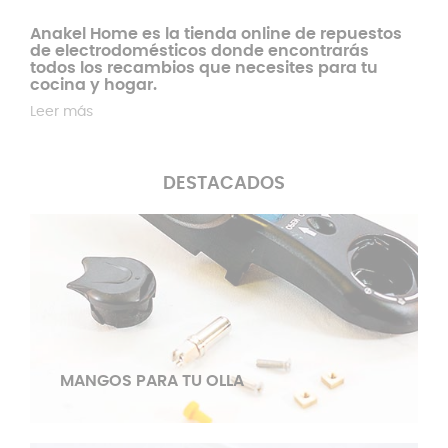
Anakel Home es la tienda online de repuestos
de electrodomésticos donde encontrarás
todos los recambios que necesites para tu
cocina y hogar.
Leer más
DESTACADOS
MANGOS PARA TU OLLA