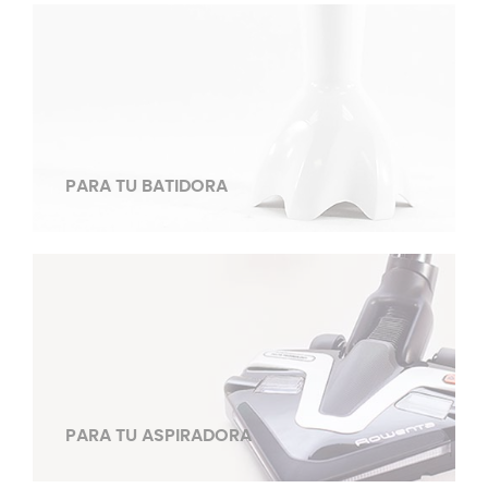
PARA TU BATIDORA
PARA TU ASPIRADORA