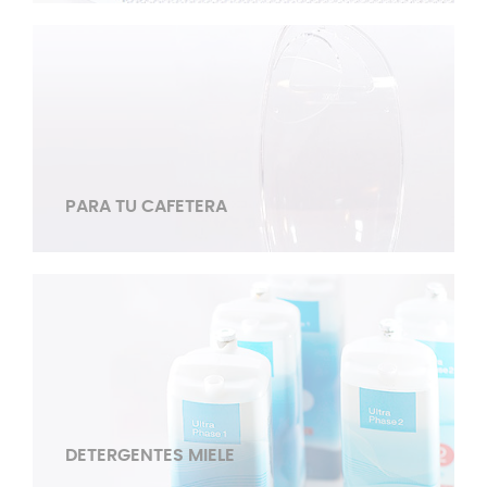
PARA TU CAFETERA
DETERGENTES MIELE