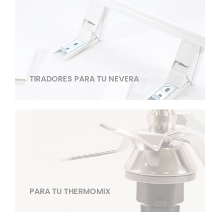
TIRADORES PARA TU NEVERA
PARA TU THERMOMIX