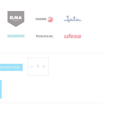
ESCUENTO 30%