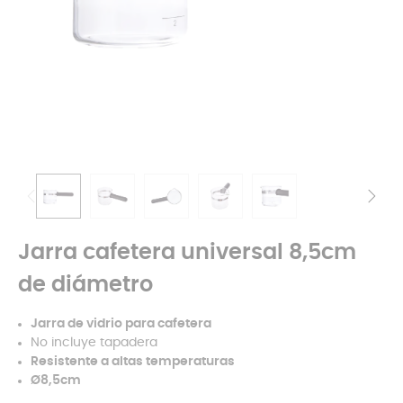
Jarra cafetera universal 8,5cm
de diámetro
Jarra de vidrio para cafetera
No incluye tapadera
Resistente a altas temperaturas
Ø8,5cm