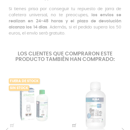
Si tienes prisa por conseguir tu repuesto de jarra de
cafetera universal, no te preocupes,
los envíos se
realizan en 24-48 horas y el plazo de devolución
alcanza los 14 días
. Además, si el pedido supera los 50
euros, el envío será gratuito.
LOS CLIENTES QUE COMPRARON ESTE
PRODUCTO TAMBIÉN HAN COMPRADO:
FUERA DE STOCK
SIN STOCK