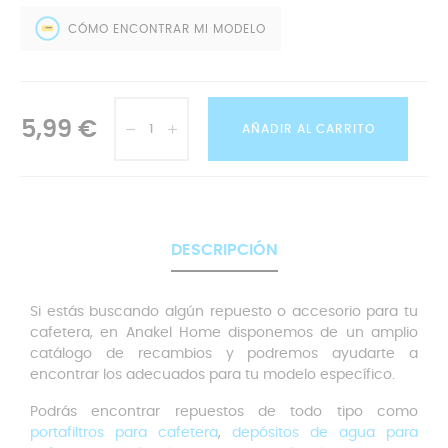
CÓMO ENCONTRAR MI MODELO
5,99 €
AÑADIR AL CARRITO
DESCRIPCIÓN
Si estás buscando algún repuesto o accesorio para tu
cafetera, en Anakel Home disponemos de un amplio
catálogo de recambios y podremos ayudarte a
encontrar los adecuados para tu modelo específico.
Podrás encontrar repuestos de todo tipo como
portafiltros para cafetera
,
depósitos de agua para