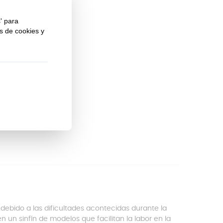
 Color
X debido a las dificultades acontecidas durante la
n un sinfín de modelos que facilitan la labor en la