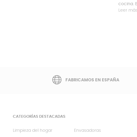
cocina. E
Leer má
FABRICAMOS EN ESPAÑA
CATEGORÍAS DESTACADAS
Limpieza del hogar
Envasadoras