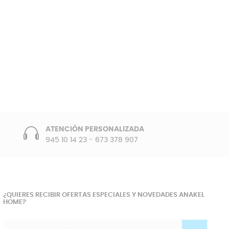
ATENCIÓN PERSONALIZADA
945 10 14 23
-
673 378 907
¿QUIERES RECIBIR OFERTAS ESPECIALES Y NOVEDADES ANAKEL
HOME?