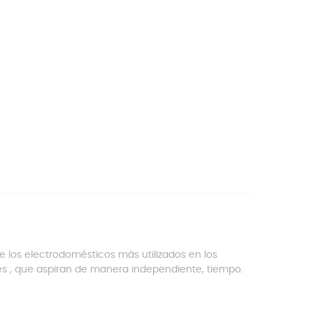
de los electrodomésticos más utilizados en los
ores , que aspiran de manera independiente, tiempo.