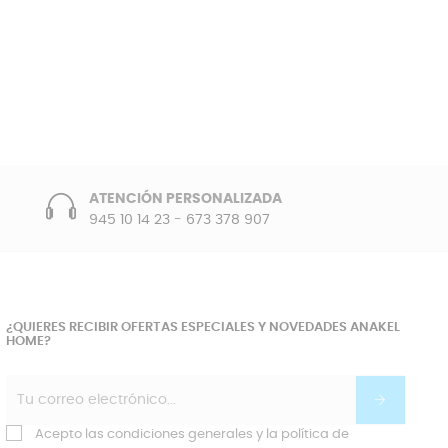
ATENCIÓN PERSONALIZADA
945 10 14 23
-
673 378 907
¿QUIERES RECIBIR OFERTAS ESPECIALES Y NOVEDADES ANAKEL
HOME?
Acepto las condiciones generales y la política de