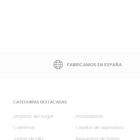
FABRICAMOS EN ESPAÑA
CATEGORÍAS DESTACADAS
Limpieza del hogar
Envasadoras
Cafeteras
Cepillos de aspiradora
Juntas de olla
Repuestos de horno