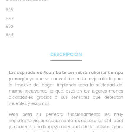
896
895
890
886
DESCRIPCIÓN
Los aspiradores Roomba te permitirán ahorrar tiempo
y energía
ya que se convertirán en tu mejor aliado para
la limpieza del hogar limpiando toda la suciedad del
mismo incluyendo la que está en los lugares menos
alcanzables gracias a sus sensores que detectan
muebles y esquinas.
Pero para su perfecto funcionamiento es muy
importante vigilar asiduamente los accesorios del robot
y mantener una limpieza adecuada de los mismos para