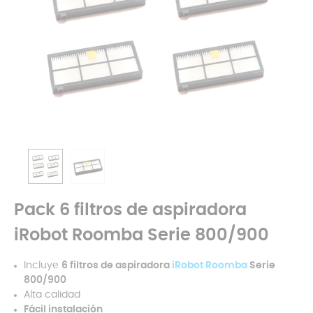
Pack 6 filtros de aspiradora
iRobot Roomba Serie 800/900
Incluye
6 filtros de aspiradora
iRobot Roomba
Serie
800/900
Alta calidad
Fácil instalación