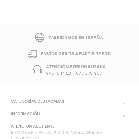
FABRICAMOS EN ESPAÑA
ENVÍOS GRATIS A PARTIR DE 50€
ATENCIÓN PERSONALIZADA
945 10 14 23
-
673 378 907
CATEGORÍAS DESTACADAS

INFORMACIÓN

ATENCIÓN AL CLIENTE
C/Micaela Portilla 2 01008 Vitoria-Gasteiz