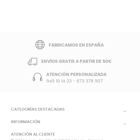
FABRICAMOS EN ESPAÑA
ENVÍOS GRATIS A PARTIR DE 50€
ATENCIÓN PERSONALIZADA
945 10 14 23
-
673 378 907
CATEGORÍAS DESTACADAS

INFORMACIÓN

ATENCIÓN AL CLIENTE