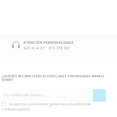
ATENCIÓN PERSONALIZADA
945 10 14 23
-
673 378 907
¿QUIERES RECIBIR OFERTAS ESPECIALES Y NOVEDADES ANAKEL
HOME?
Acepto las condiciones generales y la política de
confidencialidad