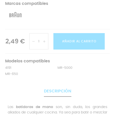
Marcas compatibles
2,49 €
AÑADIR AL CARRITO
Modelos compatibles
4191
MR-5000
MR-650
DESCRIPCIÓN
Las
batidoras de mano
son, sin duda, los grandes
aliados de cualquier cocina. Ya sea para batir o mezclar