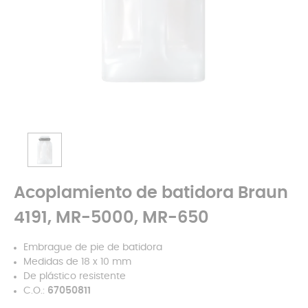
Acoplamiento de batidora Braun
4191, MR-5000, MR-650
Embrague de pie de batidora
Medidas de 18 x 10 mm
De plástico resistente
C.O.:
67050811