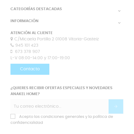
CATEGORÍAS DESTACADAS

INFORMACIÓN

ATENCIÓN AL CLIENTE
C/Micaela Portilla 2 01008 Vitoria-Gasteiz
945 101 423
673 378 907
L-V 08:00-14:00 y 17:00-19:00
Contacto
¿QUIERES RECIBIR OFERTAS ESPECIALES Y NOVEDADES
ANAKEL HOME?
Acepto las condiciones generales y la política de
confidencialidad