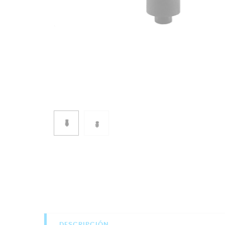
DESCRIPCIÓN