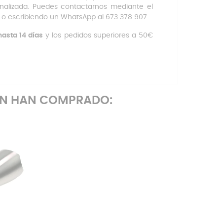
nalizada. Puedes contactarnos mediante el
7, o escribiendo un WhatsApp al 673 378 907.
asta 14 días
y los pedidos superiores a 50€
ÉN HAN COMPRADO: