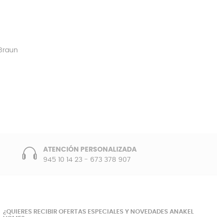
 Braun
ATENCIÓN PERSONALIZADA
945 10 14 23
-
673 378 907
¿QUIERES RECIBIR OFERTAS ESPECIALES Y NOVEDADES ANAKEL