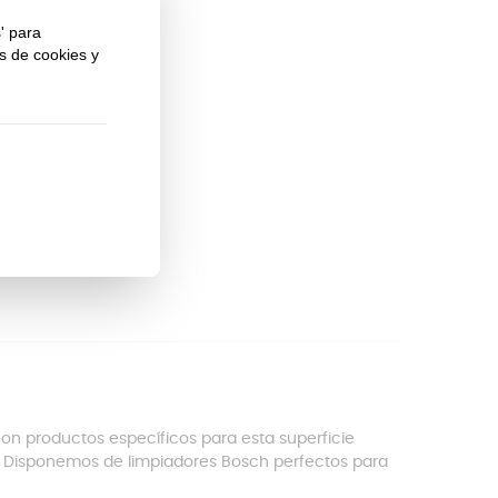
con productos específicos para esta superficie
io. Disponemos de limpiadores Bosch perfectos para