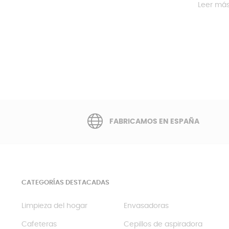
Leer má
FABRICAMOS EN ESPAÑA
CATEGORÍAS DESTACADAS
Limpieza del hogar
Envasadoras
Cafeteras
Cepillos de aspiradora