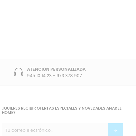
ATENCIÓN PERSONALIZADA
945 10 14 23
-
673 378 907
¿QUIERES RECIBIR OFERTAS ESPECIALES Y NOVEDADES ANAKEL
HOME?