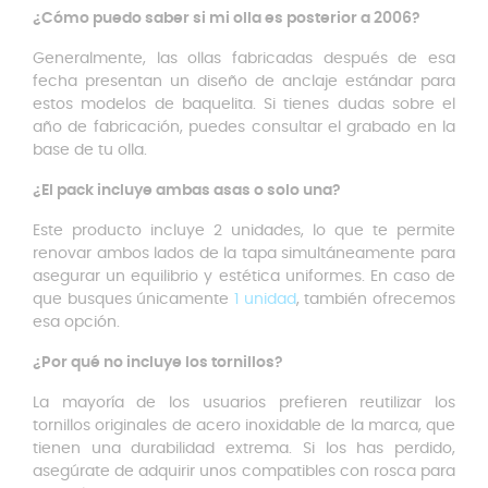
¿Cómo puedo saber si mi olla es posterior a 2006?
Generalmente, las ollas fabricadas después de esa
fecha presentan un diseño de anclaje estándar para
estos modelos de baquelita. Si tienes dudas sobre el
año de fabricación, puedes consultar el grabado en la
base de tu olla.
¿El pack incluye ambas asas o solo una?
Este producto incluye 2 unidades, lo que te permite
renovar ambos lados de la tapa simultáneamente para
asegurar un equilibrio y estética uniformes. En caso de
que busques únicamente
1 unidad
, también ofrecemos
esa opción.
¿Por qué no incluye los tornillos?
La mayoría de los usuarios prefieren reutilizar los
tornillos originales de acero inoxidable de la marca, que
tienen una durabilidad extrema. Si los has perdido,
asegúrate de adquirir unos compatibles con rosca para