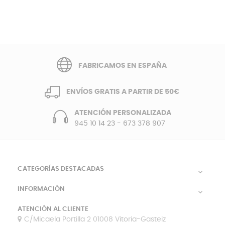
FABRICAMOS EN ESPAÑA
ENVÍOS GRATIS A PARTIR DE 50€
ATENCIÓN PERSONALIZADA
945 10 14 23
-
673 378 907
CATEGORÍAS DESTACADAS

INFORMACIÓN

ATENCIÓN AL CLIENTE
C/Micaela Portilla 2 01008 Vitoria-Gasteiz