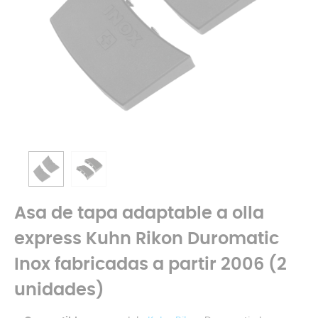
Asa de tapa adaptable a olla
express Kuhn Rikon Duromatic
Inox fabricadas a partir 2006 (2
unidades)