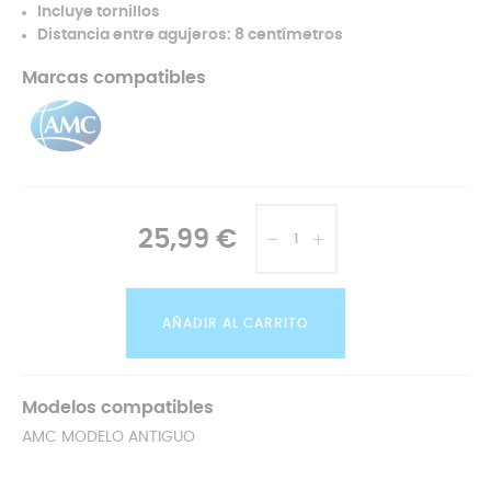
Incluye tornillos
Distancia entre agujeros: 8 centímetros
Marcas compatibles
25,99 €
AÑADIR AL CARRITO
Modelos compatibles
AMC MODELO ANTIGUO