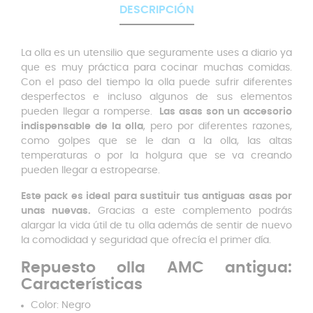
DESCRIPCIÓN
La olla es un utensilio que seguramente uses a diario ya
que es muy práctica para cocinar muchas comidas.
Con el paso del tiempo la olla puede sufrir diferentes
desperfectos e incluso algunos de sus elementos
pueden llegar a romperse.
Las asas son un accesorio
indispensable de la olla
, pero por diferentes razones,
como golpes que se le dan a la olla, las altas
temperaturas o por la holgura que se va creando
pueden llegar a estropearse.
Este pack es ideal para sustituir tus antiguas asas por
unas nuevas.
Gracias a este complemento podrás
alargar la vida útil de tu olla además de sentir de nuevo
la comodidad y seguridad que ofrecía el primer día.
Repuesto olla AMC antigua:
Características
Color: Negro