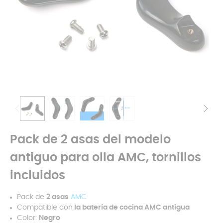
Pack de 2 asas del modelo
antiguo para olla AMC, tornillos
incluidos
Pack de
2 asas
AMC
Compatible con
la batería de cocina AMC antigua
Color:
Negro