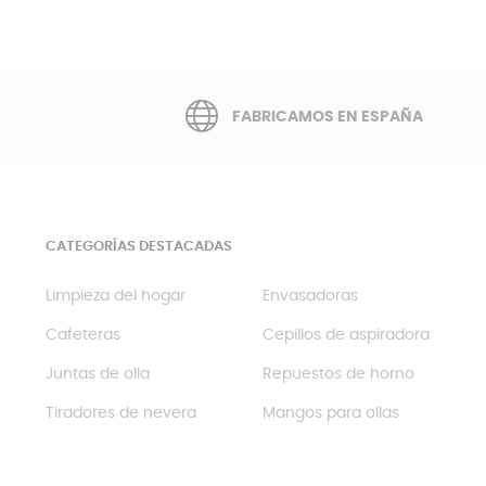
FABRICAMOS EN ESPAÑA
CATEGORÍAS DESTACADAS
Limpieza del hogar
Envasadoras
Cafeteras
Cepillos de aspiradora
Juntas de olla
Repuestos de horno
Tiradores de nevera
Mangos para ollas