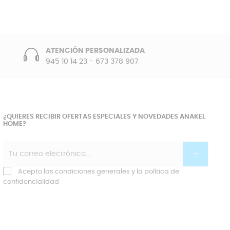
ATENCIÓN PERSONALIZADA
945 10 14 23
-
673 378 907
¿QUIERES RECIBIR OFERTAS ESPECIALES Y NOVEDADES ANAKEL
HOME?
Acepto las condiciones generales y la política de
confidencialidad