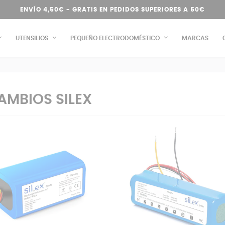
ENVÍO 4,50€ - GRATIS EN PEDIDOS SUPERIORES A 50€
UTENSILIOS
PEQUEÑO ELECTRODOMÉSTICO
MARCAS
AMBIOS SILEX