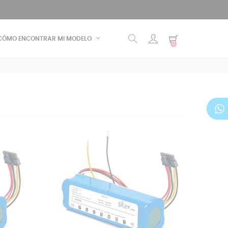
CÓMO ENCONTRAR MI MODELO
0