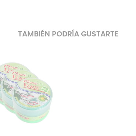
TAMBIÉN PODRÍA GUSTARTE