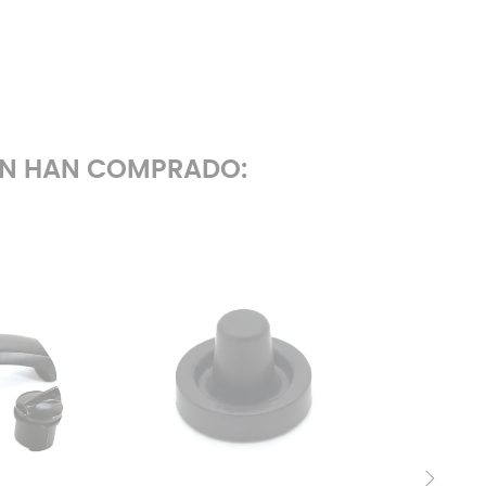
ÉN HAN COMPRADO: