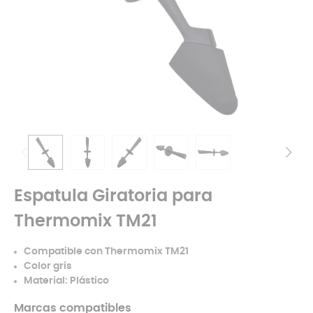
Espatula Giratoria para
Thermomix TM21
Compatible con Thermomix TM21
Color gris
Material: Plástico
Marcas compatibles