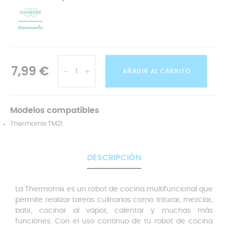
7,99 €
AÑADIR AL CARRITO
Modelos compatibles
Thermomix TM21
DESCRIPCIÓN
La Thermomix es un robot de cocina multifuncional que
permite realizar tareas culinarias como triturar, mezclar,
batir, cocinar al vapor, calentar y muchas más
funciones. Con el uso continuo de tu robot de cocina