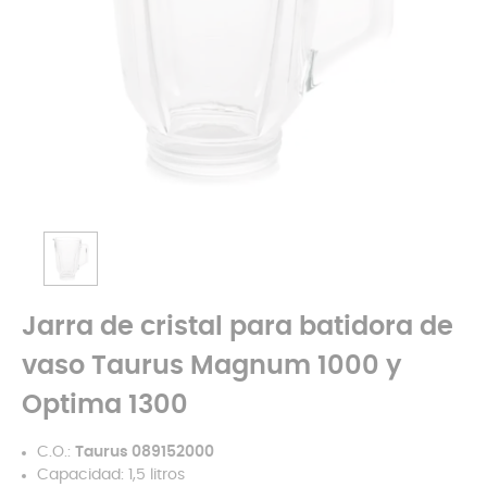
Jarra de cristal para batidora de
vaso Taurus Magnum 1000 y
Optima 1300
C.O.:
Taurus 089152000
Capacidad: 1,5 litros