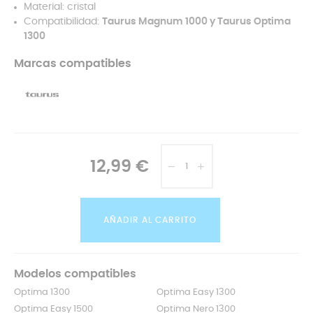
Material: cristal
Compatibilidad:
Taurus Magnum 1000 y Taurus Optima
1300
Marcas compatibles
12,99 €
AÑADIR AL CARRITO
Modelos compatibles
Optima 1300
Optima Easy 1300
Optima Easy 1500
Optima Nero 1300