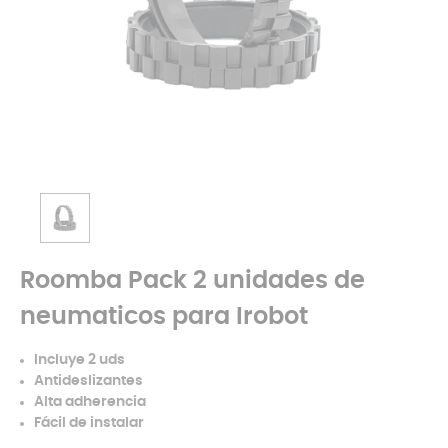
Roomba Pack 2 unidades de
neumaticos para Irobot
Incluye 2 uds
Antideslizantes
Alta adherencia
Fácil de instalar