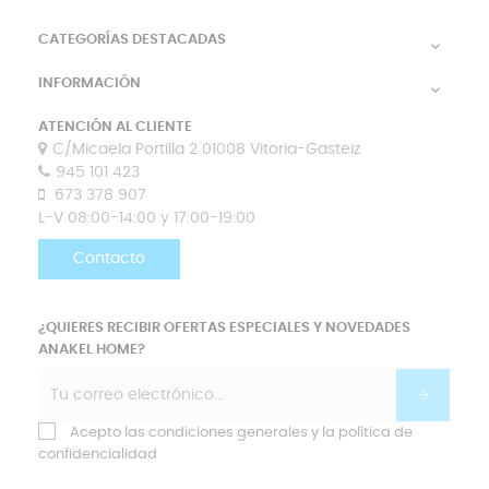
CATEGORÍAS DESTACADAS

INFORMACIÓN

ATENCIÓN AL CLIENTE
C/Micaela Portilla 2 01008 Vitoria-Gasteiz
945 101 423
673 378 907
L-V 08:00-14:00 y 17:00-19:00
Contacto
¿QUIERES RECIBIR OFERTAS ESPECIALES Y NOVEDADES
ANAKEL HOME?
Acepto las condiciones generales y la política de
confidencialidad