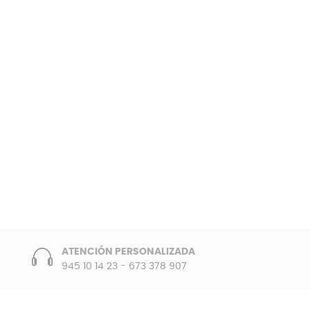
ATENCIÓN PERSONALIZADA
945 10 14 23
-
673 378 907