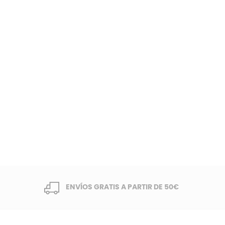
ENVÍOS GRATIS A PARTIR DE 50€