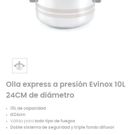
Olla express a presión Evinox 10L
24CM de diámetro
10L de capacidad
Ø24cm
Válida para
todo tipo de fuegos
Doble sistema de seguridad y triple fondo difusor