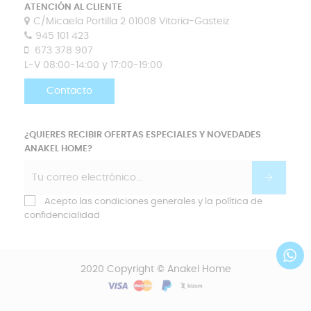
ATENCIÓN AL CLIENTE
C/Micaela Portilla 2 01008 Vitoria-Gasteiz
945 101 423
673 378 907
L-V 08:00-14:00 y 17:00-19:00
Contacto
¿QUIERES RECIBIR OFERTAS ESPECIALES Y NOVEDADES
ANAKEL HOME?
Acepto las condiciones generales y la política de
confidencialidad
2020 Copyright © Anakel Home