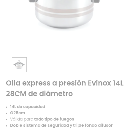
Olla express a presión Evinox 14L
28CM de diámetro
14L de capacidad
Ø28cm
Válida para
todo tipo de fuegos
Doble sistema de seguridad y triple fondo difusor