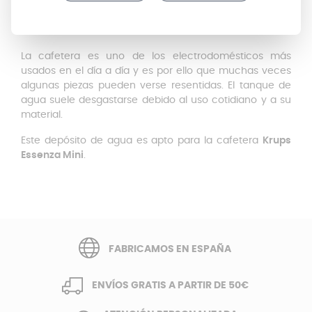
DESCRIPCIÓN
La cafetera es uno de los electrodomésticos más
usados en el día a día y es por ello que muchas veces
algunas piezas pueden verse resentidas. El tanque de
agua suele desgastarse debido al uso cotidiano y a su
material.
Este depósito de agua es apto para la cafetera
Krups
Essenza Mini
.
FABRICAMOS EN ESPAÑA
ENVÍOS GRATIS A PARTIR DE 50€