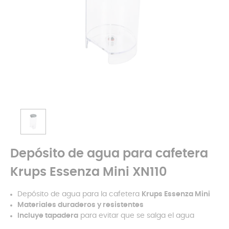
Depósito de agua para cafetera
Krups Essenza Mini XN110
Depósito de agua para la cafetera
Krups Essenza Mini
Materiales duraderos y resistentes
Incluye tapadera
para evitar que se salga el agua