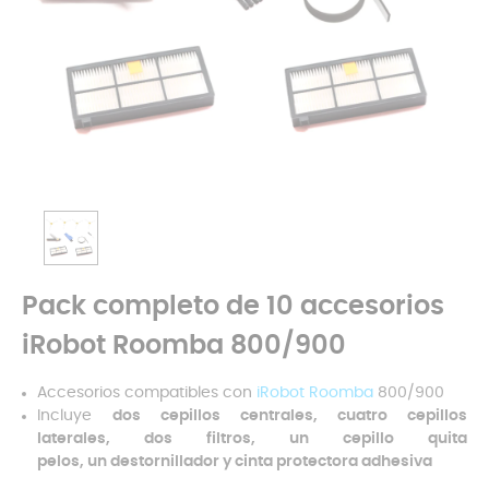
Pack completo de 10 accesorios
iRobot Roomba 800/900
Accesorios compatibles con
iRobot Roomba
800/900
Incluye
dos cepillos centrales, cuatro cepillos
laterales, dos filtros, un cepillo quita
pelos, un destornillador y cinta protectora adhesiva