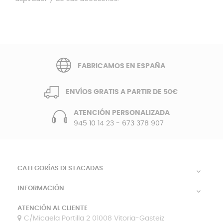
FABRICAMOS EN ESPAÑA
ENVÍOS GRATIS A PARTIR DE 50€
ATENCIÓN PERSONALIZADA
945 10 14 23
-
673 378 907
CATEGORÍAS DESTACADAS

INFORMACIÓN

ATENCIÓN AL CLIENTE
C/Micaela Portilla 2 01008 Vitoria-Gasteiz