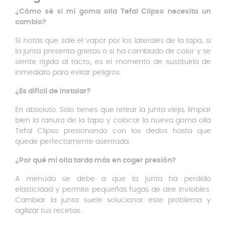
¿Cómo sé si mi goma olla Tefal Clipso necesita un
cambio?
Si notas que sale el vapor por los laterales de la tapa, si
la junta presenta grietas o si ha cambiado de color y se
siente rígida al tacto, es el momento de sustituirla de
inmediato para evitar peligros.
¿Es difícil de instalar?
En absoluto. Solo tienes que retirar la junta vieja, limpiar
bien la ranura de la tapa y colocar la nueva goma olla
Tefal Clipso presionando con los dedos hasta que
quede perfectamente asentada.
¿Por qué mi olla tarda más en coger presión?
A menudo se debe a que la junta ha perdido
elasticidad y permite pequeñas fugas de aire invisibles.
Cambiar la junta suele solucionar este problema y
agilizar tus recetas.