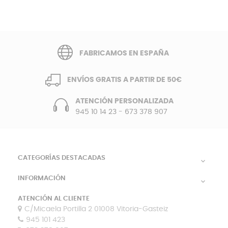
FABRICAMOS EN ESPAÑA
ENVÍOS GRATIS A PARTIR DE 50€
ATENCIÓN PERSONALIZADA
945 10 14 23
-
673 378 907
CATEGORÍAS DESTACADAS

INFORMACIÓN

ATENCIÓN AL CLIENTE
C/Micaela Portilla 2 01008 Vitoria-Gasteiz
945 101 423