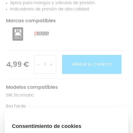
Aptos para mangos y válvulas de presión.
Indicadores de presión de alta calidad.
Marcas compatibles
4,99 €
AÑADIR AL CARRITO
Modelos compatibles
Silit Sicomatic
Bra Facile
Monix Selecta
Bergner Cook Chef-Pro