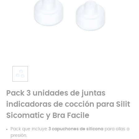
Pack 3 unidades de juntas
indicadoras de cocción para Silit
Sicomatic y Bra Facile
Pack que incluye
3 capuchones de silicona
para ollas a
presión.