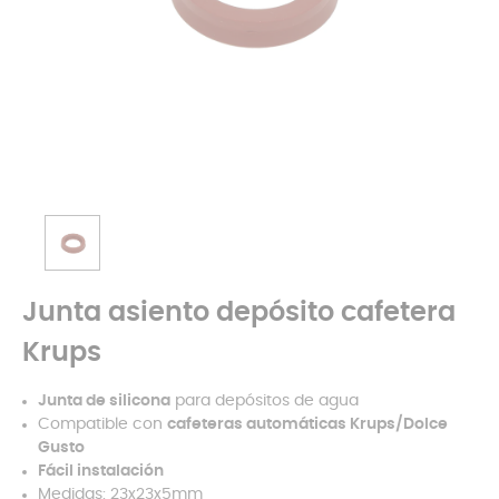
Junta asiento depósito cafetera
Krups
Junta de silicona
para depósitos de agua
Compatible con
cafeteras automáticas Krups/Dolce
Gusto
Fácil instalación
Medidas: 23x23x5mm