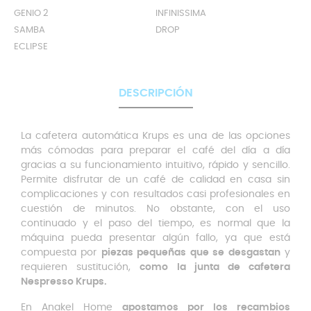
GENIO 2
INFINISSIMA
SAMBA
DROP
ECLIPSE
DESCRIPCIÓN
La cafetera automática Krups es una de las opciones
más cómodas para preparar el café del día a día
gracias a su funcionamiento intuitivo, rápido y sencillo.
Permite disfrutar de un café de calidad en casa sin
complicaciones y con resultados casi profesionales en
cuestión de minutos. No obstante, con el uso
continuado y el paso del tiempo, es normal que la
máquina pueda presentar algún fallo, ya que está
compuesta por
piezas pequeñas que se desgastan
y
requieren sustitución,
como la junta de cafetera
Nespresso Krups.
En Anakel Home
apostamos por los recambios