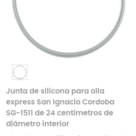
Junta de silicona para olla
express San Ignacio Cordoba
SG-1511 de 24 centímetros de
diámetro interior