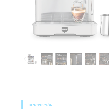
DESCRIPCIÓN