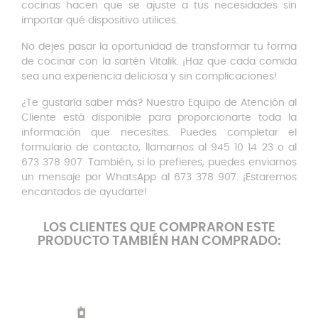
cocinas hacen que se ajuste a tus necesidades sin
importar qué dispositivo utilices.
No dejes pasar la oportunidad de transformar tu forma
de cocinar con la sartén Vitalik. ¡Haz que cada comida
sea una experiencia deliciosa y sin complicaciones!
¿Te gustaría saber más? Nuestro Equipo de Atención al
Cliente está disponible para proporcionarte toda la
información que necesites. Puedes completar el
formulario de contacto, llamarnos al 945 10 14 23 o al
673 378 907. También, si lo prefieres, puedes enviarnos
un mensaje por WhatsApp al 673 378 907. ¡Estaremos
encantados de ayudarte!
LOS CLIENTES QUE COMPRARON ESTE
PRODUCTO TAMBIÉN HAN COMPRADO: