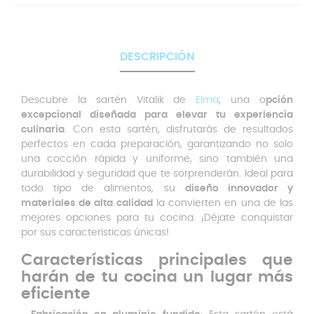
DESCRIPCIÓN
Descubre la sartén Vitalik de
Elma
, una o
pción
excepcional diseñada para elevar tu experiencia
culinaria
. Con esta sartén, disfrutarás de resultados
perfectos en cada preparación, garantizando no solo
una cocción rápida y uniforme, sino también una
durabilidad y seguridad que te sorprenderán. Ideal para
todo tipo de alimentos, su
diseño innovador y
materiales de alta calidad
la convierten en una de las
mejores opciones para tu cocina. ¡Déjate conquistar
por sus características únicas!
Características principales que
harán de tu cocina un lugar más
eficiente