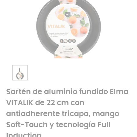
Sartén de aluminio fundido Elma
VITALIK de 22 cm con
antiadherente tricapa, mango
Soft-Touch y tecnología Full
Induction