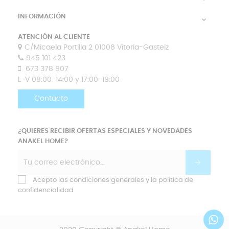
INFORMACIÓN

ATENCIÓN AL CLIENTE
C/Micaela Portilla 2 01008 Vitoria-Gasteiz
945 101 423
673 378 907
L-V 08:00-14:00 y 17:00-19:00
Contacto
¿QUIERES RECIBIR OFERTAS ESPECIALES Y NOVEDADES
ANAKEL HOME?
Acepto las condiciones generales y la política de
confidencialidad