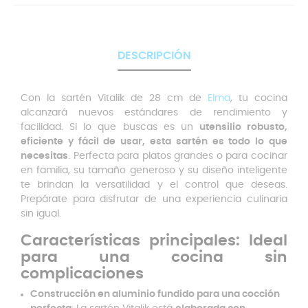
DESCRIPCIÓN
Con la sartén Vitalik de 28 cm de
Elma
, tu cocina
alcanzará nuevos estándares de rendimiento y
facilidad. Si lo que buscas es un
utensilio robusto,
eficiente y fácil de usar, esta sartén es todo lo que
necesitas
. Perfecta para platos grandes o para cocinar
en familia, su tamaño generoso y su diseño inteligente
te brindan la versatilidad y el control que deseas.
Prepárate para disfrutar de una experiencia culinaria
sin igual.
Características principales: Ideal
para una cocina sin
complicaciones
Construcción en aluminio fundido para una cocción