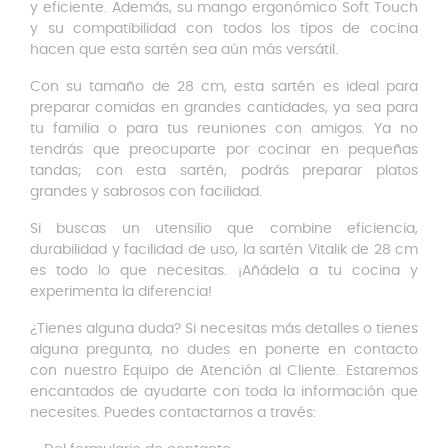
y eficiente. Además, su mango ergonómico Soft Touch
y su compatibilidad con todos los tipos de cocina
hacen que esta sartén sea aún más versátil.
Con su tamaño de 28 cm, esta sartén es ideal para
preparar comidas en grandes cantidades, ya sea para
tu familia o para tus reuniones con amigos. Ya no
tendrás que preocuparte por cocinar en pequeñas
tandas; con esta sartén, podrás preparar platos
grandes y sabrosos con facilidad.
Si buscas un utensilio que combine eficiencia,
durabilidad y facilidad de uso, la sartén Vitalik de 28 cm
es todo lo que necesitas. ¡Añádela a tu cocina y
experimenta la diferencia!
¿Tienes alguna duda? Si necesitas más detalles o tienes
alguna pregunta, no dudes en ponerte en contacto
con nuestro Equipo de Atención al Cliente. Estaremos
encantados de ayudarte con toda la información que
necesites. Puedes contactarnos a través: