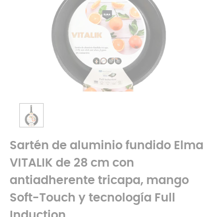
Sartén de aluminio fundido Elma
VITALIK de 28 cm con
antiadherente tricapa, mango
Soft-Touch y tecnología Full
Induction