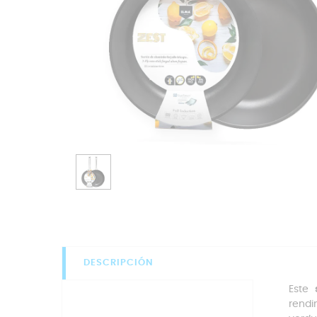
DESCRIPCIÓN
Este
rendi