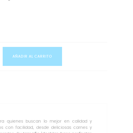
AÑADIR AL CARRITO
ra quienes buscan lo mejor en calidad y
s con facilidad, desde deliciosas carnes y