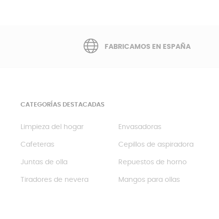
FABRICAMOS EN ESPAÑA
CATEGORÍAS DESTACADAS
Limpieza del hogar
Envasadoras
Cafeteras
Cepillos de aspiradora
Juntas de olla
Repuestos de horno
Tiradores de nevera
Mangos para ollas