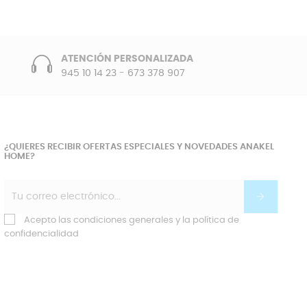
ATENCIÓN PERSONALIZADA
945 10 14 23
-
673 378 907
¿QUIERES RECIBIR OFERTAS ESPECIALES Y NOVEDADES ANAKEL
HOME?
Acepto las condiciones generales y la política de
confidencialidad