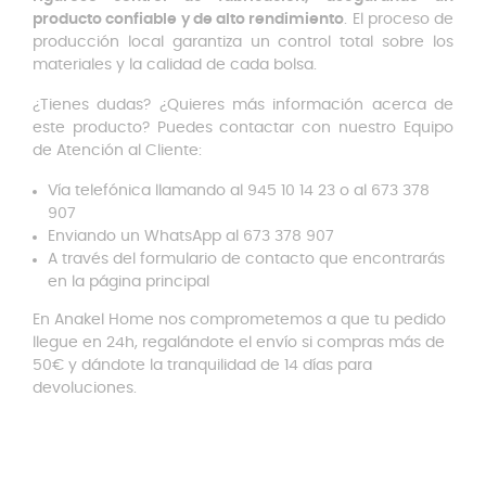
producto confiable y de alto rendimiento
. El proceso de
producción local garantiza un control total sobre los
materiales y la calidad de cada bolsa.
¿Tienes dudas? ¿Quieres más información acerca de
este producto? Puedes contactar con nuestro Equipo
de Atención al Cliente:
Vía telefónica llamando al 945 10 14 23 o al 673 378
907
Enviando un WhatsApp al 673 378 907
A través del formulario de contacto que encontrarás
en la página principal
En Anakel Home nos comprometemos a que tu pedido
llegue en 24h, regalándote el envío si compras más de
50€ y dándote la tranquilidad de 14 días para
devoluciones.