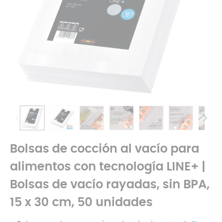
Bolsas de cocción al vacío para
alimentos con tecnología LINE+ |
Bolsas de vacío rayadas, sin BPA,
15 x 30 cm, 50 unidades