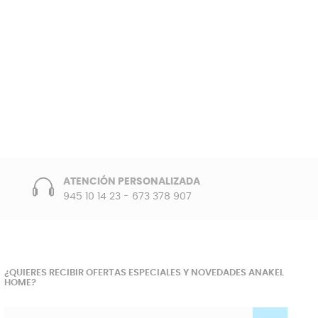
ATENCIÓN PERSONALIZADA
945 10 14 23
-
673 378 907
¿QUIERES RECIBIR OFERTAS ESPECIALES Y NOVEDADES ANAKEL
HOME?