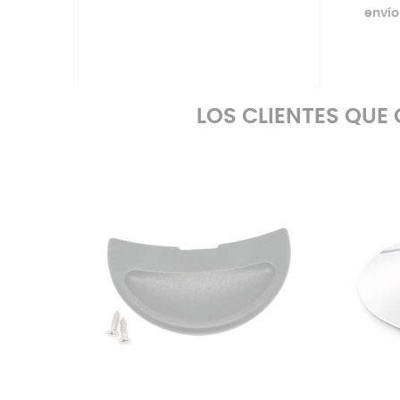
envío
LOS CLIENTES QU