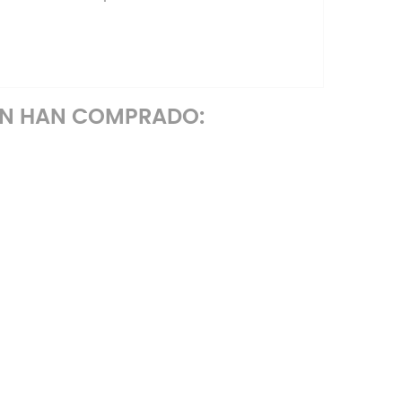
ÉN HAN COMPRADO: